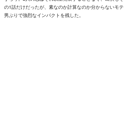
の1話だけだったが、素なのか計算なのか分からないモテ
男ぶりで強烈なインパクトを残した。