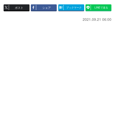
ポスト
シェア
ブックマーク
LINEで送る
2021.09.21 06:00