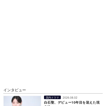
インタビュー
2026.08.02
国内ドラマ
白石聖、デビュー10年目を迎えた現