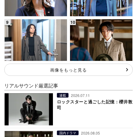
画像をもっと見る
リアルサウンド厳選記事
2026.07.11
連載
ロックスターと過ごした記憶：櫻井敦
司
2026.08.05
国内ドラマ