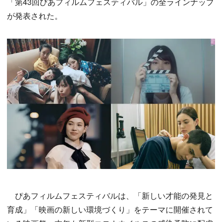
「第43回ぴあフィルムフェスティバル」の全ラインナップ
が発表された。
ぴあフィルムフェスティバルは、「新しい才能の発見と
育成」「映画の新しい環境づくり」をテーマに開催されて