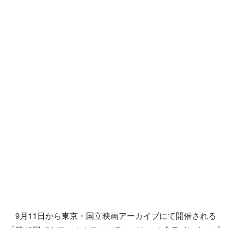
9月11日から東京・国立映画アーカイブにて開催される