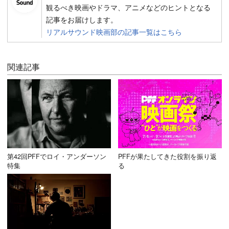
観るべき映画やドラマ、アニメなどのヒントとなる
記事をお届けします。
リアルサウンド映画部の記事一覧はこちら
関連記事
第42回PFFでロイ・アンダーソン
PFFが果たしてきた役割を振り返
特集
る