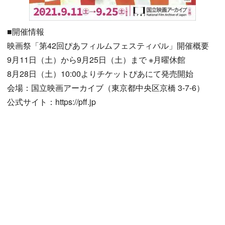
■開催情報
映画祭「第42回ぴあフィルムフェスティバル」開催概要
9月11日（土）から9月25日（土）まで ※月曜休館
8月28日（土）10:00よりチケットぴあにて発売開始
会場：国立映画アーカイブ（東京都中央区京橋 3-7-6）
公式サイト：https://pff.jp