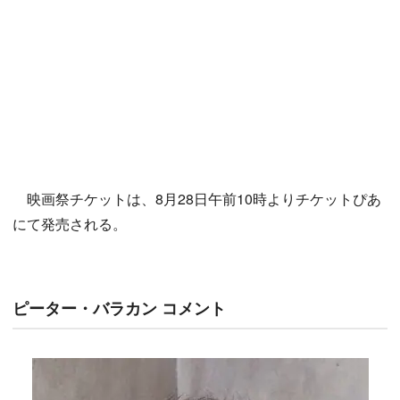
映画祭チケットは、8月28日午前10時よりチケットぴあ
にて発売される。
ピーター・バラカン コメント