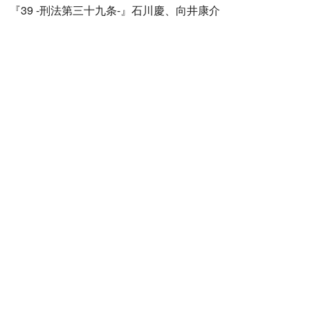
『39 -刑法第三十九条-』石川慶、向井康介