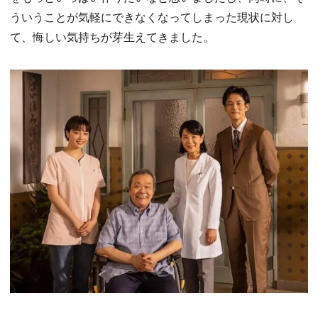
ういうことが気軽にできなくなってしまった現状に対し
て、悔しい気持ちが芽生えてきました。