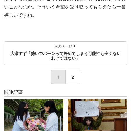
いことなのか。そういう希望を受け取ってもらえたら一番
嬉しいですね。
次のページ
広瀬すず「勢いでパーンって辞めてしまう可能性も全くない
わけではない」
1
(current)
2
関連記事