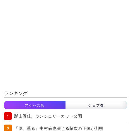
ランキング
アクセス数
シェア数
影山優佳、ランジェリーカット公開
『風、薫る』中村倫也演じる藤次の正体が判明