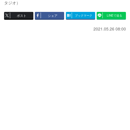
タジオ）
ポスト
シェア
ブックマーク
LINEで送る
2021.05.26 08:00