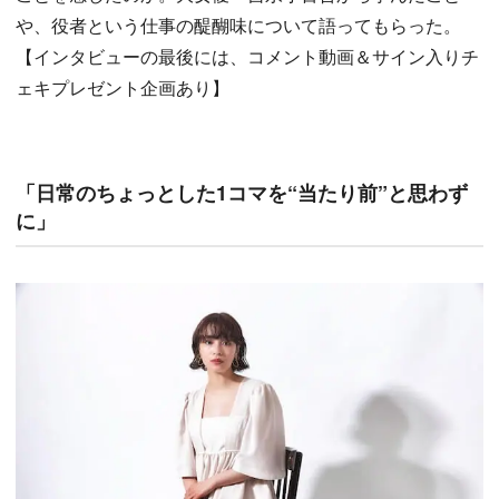
や、役者という仕事の醍醐味について語ってもらった。
【インタビューの最後には、コメント動画＆サイン入りチ
ェキプレゼント企画あり】
「日常のちょっとした1コマを“当たり前”と思わず
に」