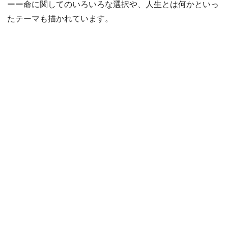
ーー命に関してのいろいろな選択や、人生とは何かといっ
たテーマも描かれています。