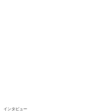
インタビュー