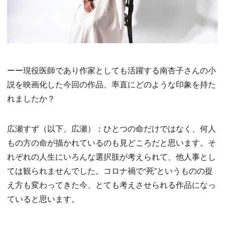
ーー現役医師であり作家としても活躍する南杏子さんの小
説を映画化した今回の作品、率直にどのような印象を持た
れましたか？
広瀬すず（以下、広瀬）：ひとつの命だけではなく、何人
もの方の命が描かれているのも見どころだと思います。そ
れぞれの人生にいろんな選択肢が考えられて、他人事とし
ては観られませんでした。コロナ禍で“死”というものの捉
え方も変わってきた今、とても考えさせられる作品になっ
ていると思います。