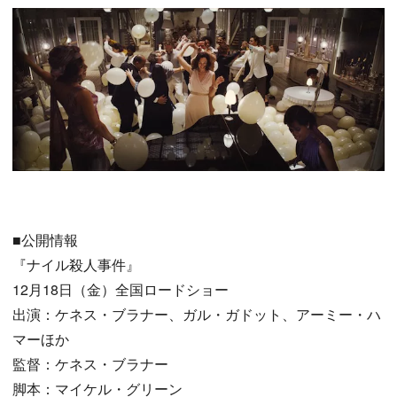
■公開情報
『ナイル殺人事件』
12月18日（金）全国ロードショー
出演：ケネス・ブラナー、ガル・ガドット、アーミー・ハ
マーほか
監督：ケネス・ブラナー
脚本：マイケル・グリーン