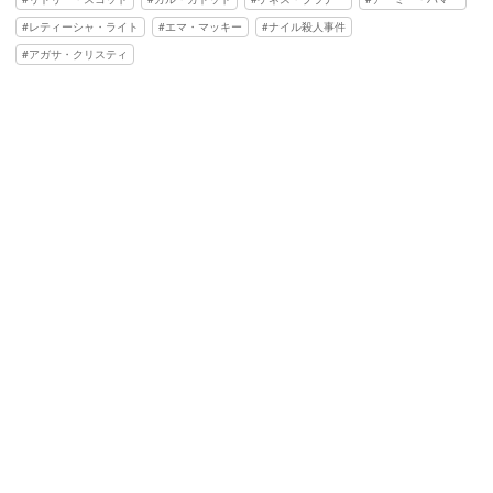
レティーシャ・ライト
エマ・マッキー
ナイル殺人事件
アガサ・クリスティ