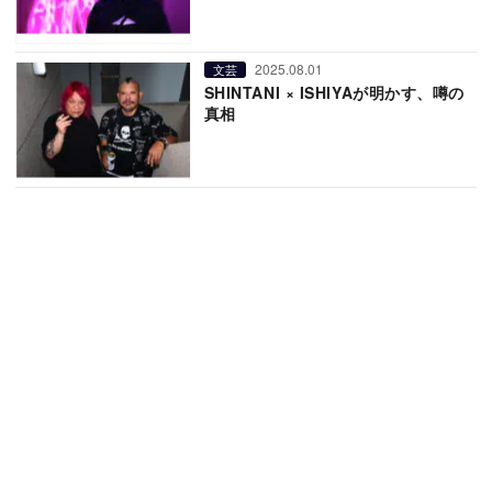
2025.08.01
文芸
SHINTANI × ISHIYAが明かす、噂の
真相