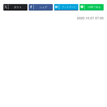
ポスト
シェア
ブックマーク
LINEで送る
2020.10.07 07:00