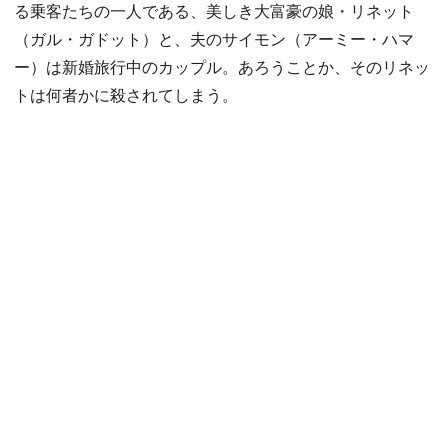
る乗客たちの一人である、美しき大富豪の娘・リネット
（ガル・ガドット）と、夫のサイモン（アーミー・ハマ
ー）は新婚旅行中のカップル。あろうことか、そのリネッ
トは何者かに殺されてしまう。