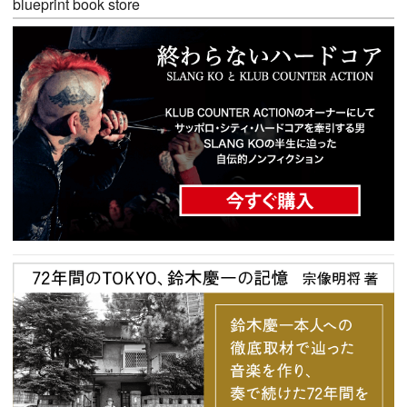
blueprint book store