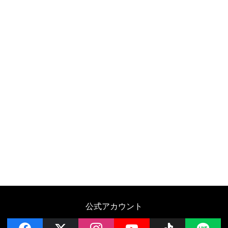
公式アカウント