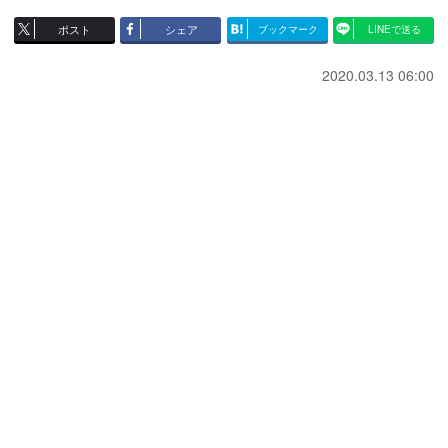
ポスト
シェア
ブックマーク
LINEで送る
2020.03.13 06:00