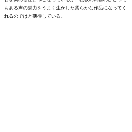
もある声の魅力をうまく生かした柔らかな作品になってく
れるのではと期待している。