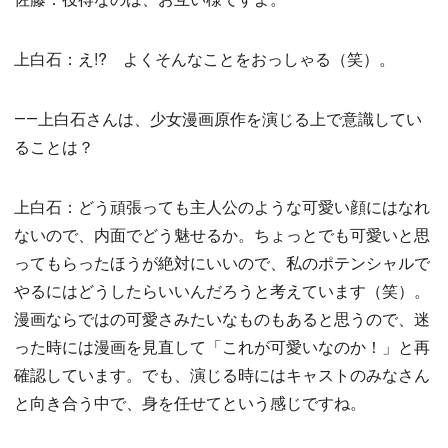
上白石：え!? よくそんなことをおっしゃる（笑）。
――上白石さんは、少女漫画原作を演じる上で意識してい
ることは？
上白石：どう頑張っても主人公のような可愛い顔にはなれ
ないので、内面でどう魅せるか。ちょっとでも可愛いと思
ってもらったほうが絶対にいいので、私のポテンシャルで
やるにはどうしたらいいんだろうと考えています（笑）。
漫画ならではの可愛さみたいなものもあると思うので、迷
った時には漫画を見直して「これが可愛いなのか！」と再
確認しています。でも、演じる時にはキャストのみなさん
と向き合う中で、身を任せてという感じですね。