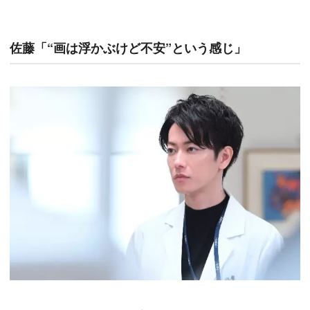
佐藤「“画は浮かぶけど不安”という感じ」