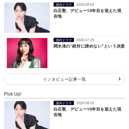
2026.08.02
国内ドラマ
白石聖、デビュー10年目を迎えた現
在地
2026.07.29
国内ドラマ
関水渚の“絶対に諦めない”という決意
インタビュー記事一覧
Pick Up!
2026.08.02
国内ドラマ
白石聖、デビュー10年目を迎えた現
在地