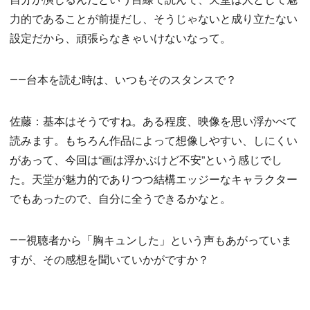
力的であることが前提だし、そうじゃないと成り立たない
設定だから、頑張らなきゃいけないなって。
――台本を読む時は、いつもそのスタンスで？
佐藤：基本はそうですね。ある程度、映像を思い浮かべて
読みます。もちろん作品によって想像しやすい、しにくい
があって、今回は“画は浮かぶけど不安”という感じでし
た。天堂が魅力的でありつつ結構エッジーなキャラクター
でもあったので、自分に全うできるかなと。
――視聴者から「胸キュンした」という声もあがっていま
すが、その感想を聞いていかがですか？