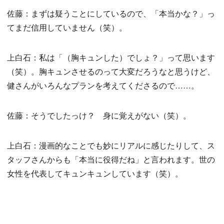
佐藤：まずは疑うことにしているので、「本当かな？」っ
てまだ信用していません（笑）。
上白石：私は「（胸キュンした）でしょ？」って思います
（笑）。胸キュンさせるのって大変だろうなと思うけど、
健さんがいろんなプランを考えてくださるので……。
佐藤：そうでしたっけ？ 身に覚えがない（笑）。
上白石：漫画的なことでも妙にリアルに感じたりして、ス
タッフさんからも「本当に役得だね」と言われます。世の
女性を代表してキュンキュンしています（笑）。