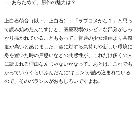
――あらためて、原作の魅力は？
上白石萌音（以下、上白石）：「ラブコメかな？」と思っ
て読み始めたんですけど、医療現場のシビアな部分がしっ
かり描かれていることもあって、普通の少女漫画より共感
度が高いと感じました。命に対する気持ちや新しい環境に
身を置いた時の戸惑いなどの共感性が、これだけ多くの人
に読まれる理由なんじゃないかなって。あとは、これでも
かっていうくらいふんだんに“キュン”が詰め込まれている
ので、そのバランスがおもしろいですよね。