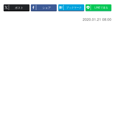
ポスト
シェア
ブックマーク
LINEで送る
2020.01.21 08:00