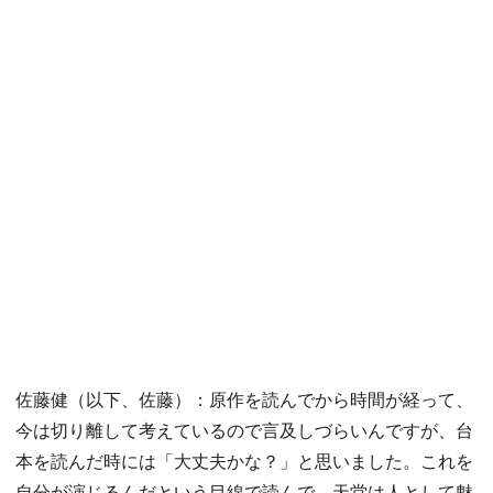
佐藤健（以下、佐藤）：原作を読んでから時間が経って、
今は切り離して考えているので言及しづらいんですが、台
本を読んだ時には「大丈夫かな？」と思いました。これを
自分が演じるんだという目線で読んで、天堂は人として魅