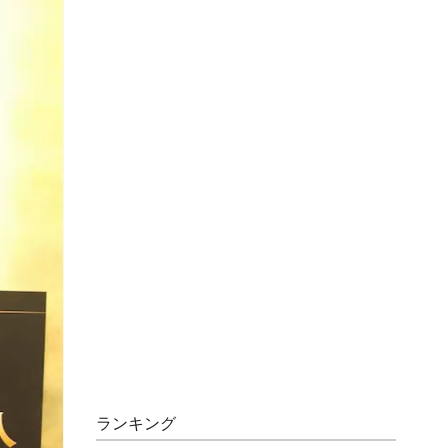
ランキング