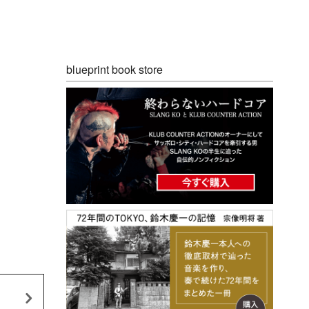
blueprint book store