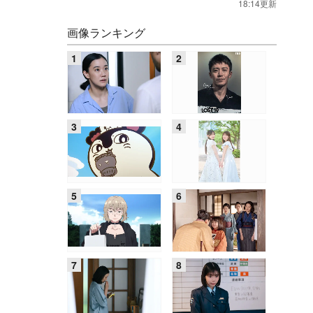
18:14更新
画像ランキング