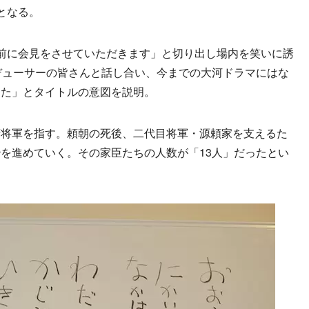
となる。
前に会見をさせていただきます」と切り出し場内を笑いに誘
デューサーの皆さんと話し合い、今までの大河ドラマにはな
した」とタイトルの意図を説明。
将軍を指す。頼朝の死後、二代目将軍・源頼家を支えるた
を進めていく。その家臣たちの人数が「13人」だったとい