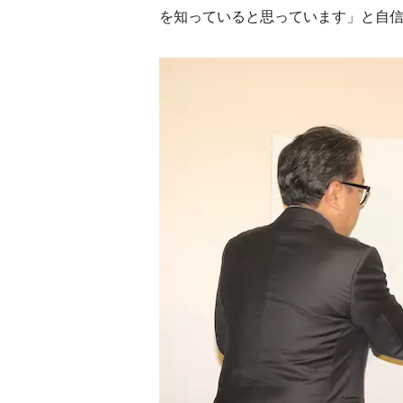
を知っていると思っています」と自