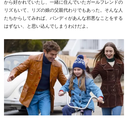
から好かれていたし、一緒に住んでいたガールフレンドの
リズもいて、リズの娘の父親代わりでもあった。そんな人
たちからしてみれば、バンディがあんな邪悪なことをする
はずない、と思い込んでしまうわけだよ。