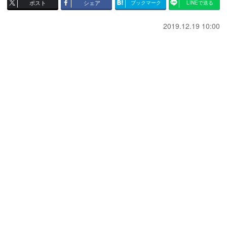
ポスト
シェア
ブックマーク
LINEで送る
2019.12.19 10:00