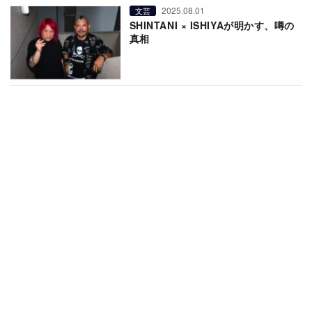
2025.08.01
文芸
SHINTANI × ISHIYAが明かす、噂の
真相