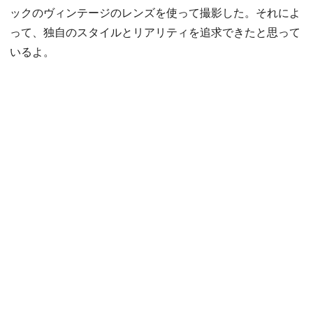
ックのヴィンテージのレンズを使って撮影した。それによ
って、独自のスタイルとリアリティを追求できたと思って
いるよ。