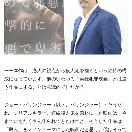
ーー本作は、恋人の視点から殺人犯を描くという独特の構
成になっています。他のいわゆる「実録犯罪映画」とは違
う作品にすることは意識的でしたか？
ジョー・バリンジャー（以下、バリンジャー）：そうだ
ね。シリアルキラー、連続殺人鬼を題材にした映画は、今
までにもたくさん作られてきたけれど、そうした作品は
「殺人」をメインテーマにした映画だと思う。僕はそうで