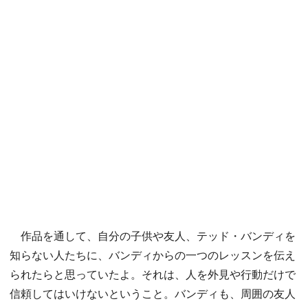
作品を通して、自分の子供や友人、テッド・バンディを
知らない人たちに、バンディからの一つのレッスンを伝え
られたらと思っていたよ。それは、人を外見や行動だけで
信頼してはいけないということ。バンディも、周囲の友人