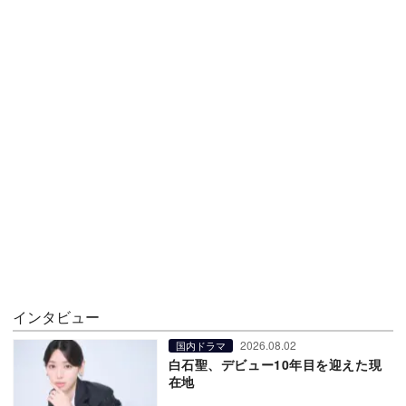
インタビュー
2026.08.02
国内ドラマ
白石聖、デビュー10年目を迎えた現
在地