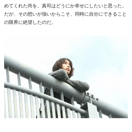
めてくれた尚を、真司はどうにか幸せにしたいと思った。
だが、その想いが強いからこそ、同時に自分にできること
の限界に絶望したのだ。