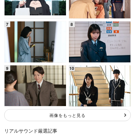
画像をもっと見る
リアルサウンド厳選記事