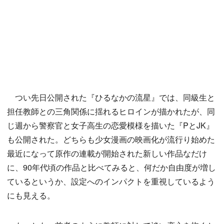
つい先日公開された『ひるなかの流星』では、同級生と
担任教師との三角関係に揺れるヒロインが描かれたが、同
じ週から警察官と女子高生の恋愛模様を描いた『PとJK』
も公開された。どちらも少女漫画の映画化が流行り始めた
最近になって原作の連載が開始された新しい作品なだけ
に、90年代頃の作品と比べてみると、何だか自由度が増し
ているというか、設定へのインパクトを重視しているよう
にも見える。