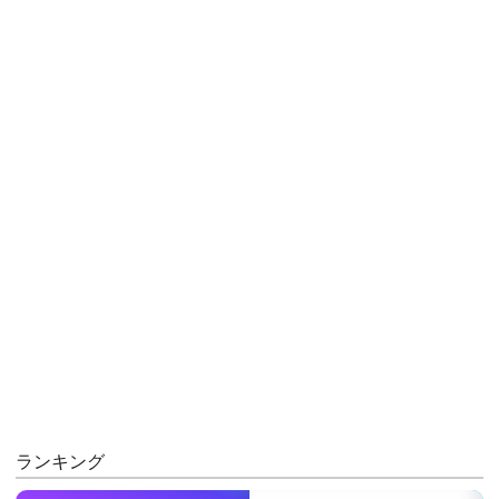
ランキング