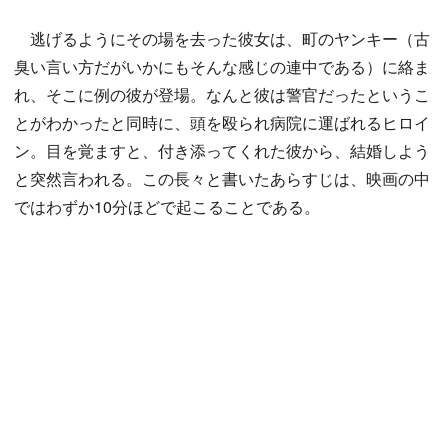
逃げるようにその場を去った彼女は、町のヤンキー（古
臭い言い方だがいかにもそんな感じの連中である）に絡ま
れ、そこに例の彼が登場。なんと彼は警官だったというこ
とがわかったと同時に、頭を殴られ病院に運ばれるヒロイ
ン。目を覚ますと、付き添ってくれた彼から、結婚しよう
と突然言われる。この長々と書いたあらすじは、映画の中
ではわずか10分ほどで起こることである。