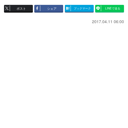
ポスト
シェア
ブックマーク
LINEで送る
2017.04.11 06:00