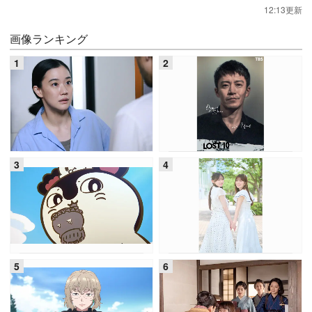
12:13更新
画像ランキング