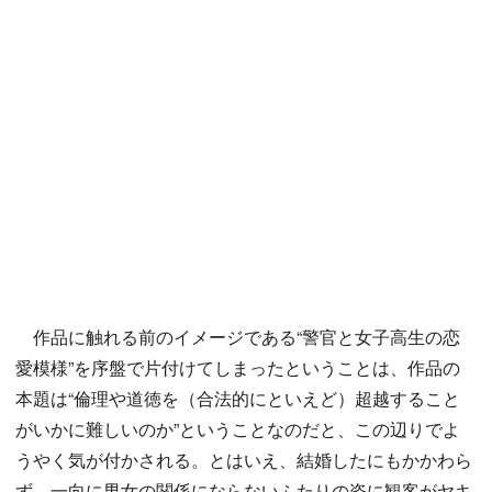
作品に触れる前のイメージである“警官と女子高生の恋
愛模様”を序盤で片付けてしまったということは、作品の
本題は“倫理や道徳を（合法的にといえど）超越すること
がいかに難しいのか”ということなのだと、この辺りでよ
うやく気が付かされる。とはいえ、結婚したにもかかわら
ず、一向に男女の関係にならないふたりの姿に観客がヤキ