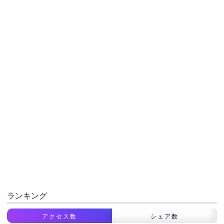
ランキング
アクセス数
シェア数