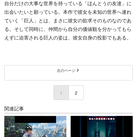
自分だけの大事な世界を持っている「ほんとうの友達」に
出会いたいと願っている。本作で彼女を未知の世界へ連れ
ていく「巨人」とは、まさに彼女の欲求そのものなのであ
る。そして同時に、仲間から自分の価値観を分かってもら
えずに迫害される巨人の姿は、彼女自身の投影でもある。
次のページ
1
(current)
2
関連記事