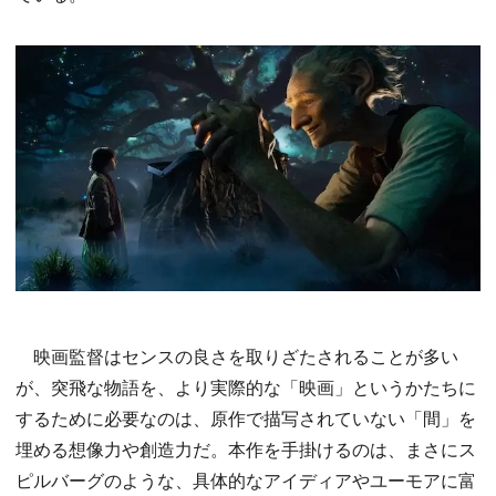
映画監督はセンスの良さを取りざたされることが多い
が、突飛な物語を、より実際的な「映画」というかたちに
するために必要なのは、原作で描写されていない「間」を
埋める想像力や創造力だ。本作を手掛けるのは、まさにス
ピルバーグのような、具体的なアイディアやユーモアに富