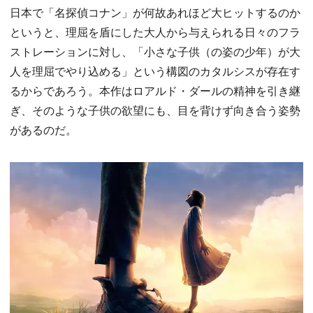
日本で「名探偵コナン」が何故あれほど大ヒットするのか
というと、理屈を盾にした大人から与えられる日々のフラ
ストレーションに対し、「小さな子供（の姿の少年）が大
人を理屈でやり込める」という構図のカタルシスが存在す
るからであろう。本作はロアルド・ダールの精神を引き継
ぎ、そのような子供の欲望にも、目を背けず向き合う姿勢
があるのだ。