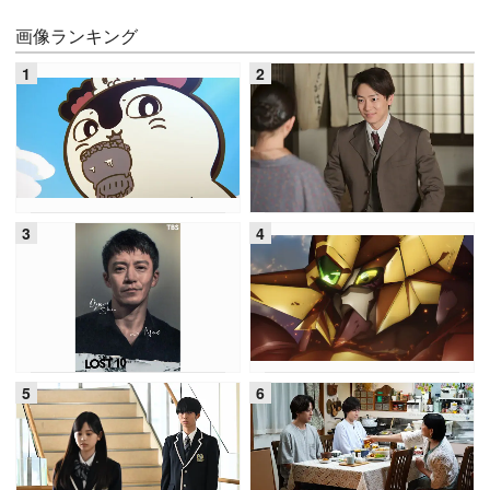
画像ランキング