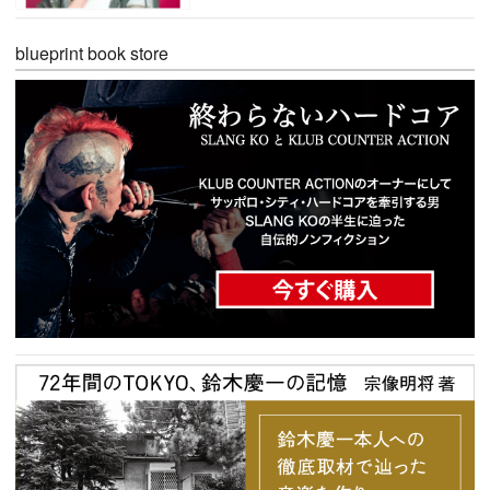
blueprint book store