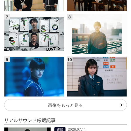
画像をもっと見る
リアルサウンド厳選記事
2026.07.11
連載