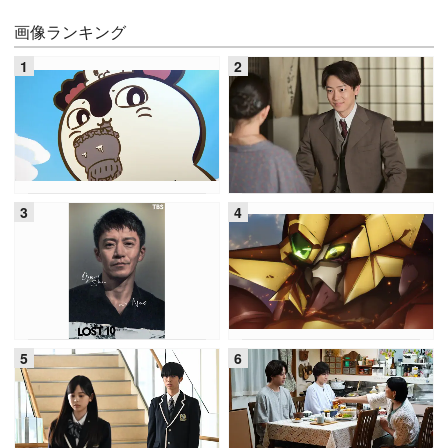
画像ランキング