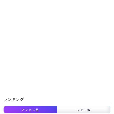
ランキング
アクセス数
シェア数