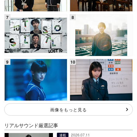
画像をもっと見る
リアルサウンド厳選記事
2026.07.11
連載