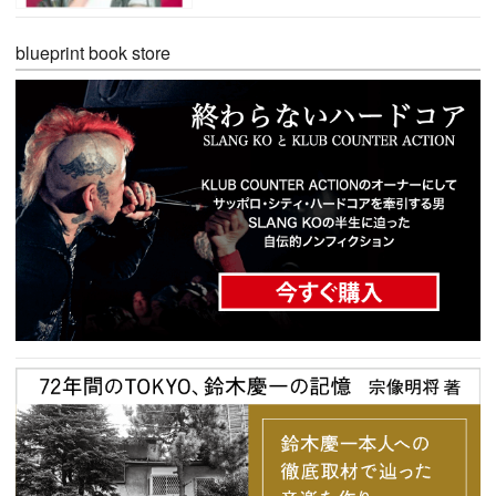
blueprint book store