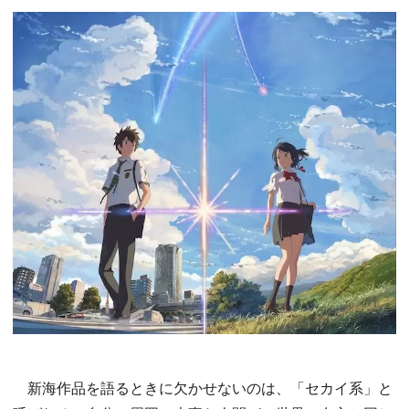
新海作品を語るときに欠かせないのは、「セカイ系」と