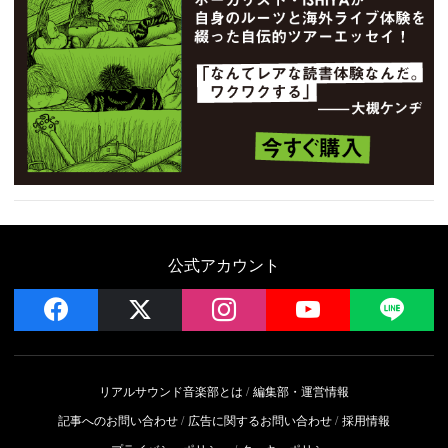
公式アカウント
facebook
x
instagram
YouTube
LIN
リアルサウンド音楽部とは
編集部・運営情報
記事へのお問い合わせ
広告に関するお問い合わせ
採用情報