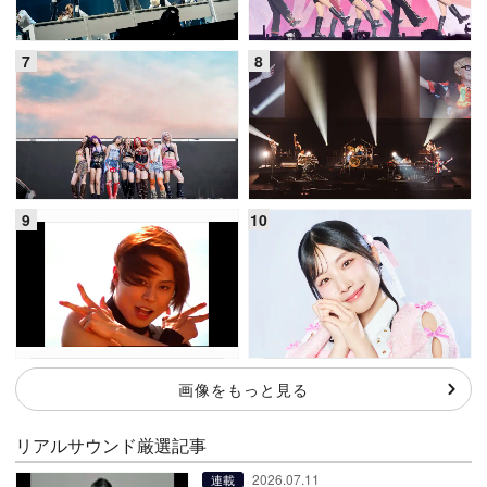
画像をもっと見る
リアルサウンド厳選記事
2026.07.11
連載