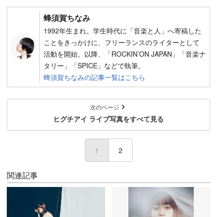
蜂須賀ちなみ
1992年生まれ。学生時代に「音楽と人」へ寄稿した
ことをきっかけに、フリーランスのライターとして
活動を開始。以降、「ROCKIN’ON JAPAN」「音楽ナ
タリー」「SPICE」などで執筆。
蜂須賀ちなみの記事一覧はこちら
次のページ
ヒグチアイ ライブ写真をすべて見る
1
2
関連記事