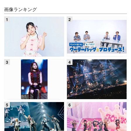
画像ランキング