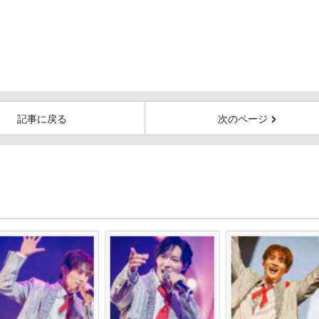
記事に戻る
次のページ