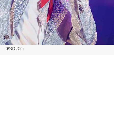
（画像 3 / 34 ）