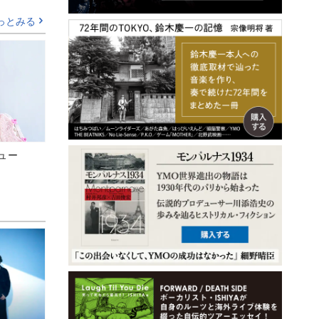
っとみる
ビュー