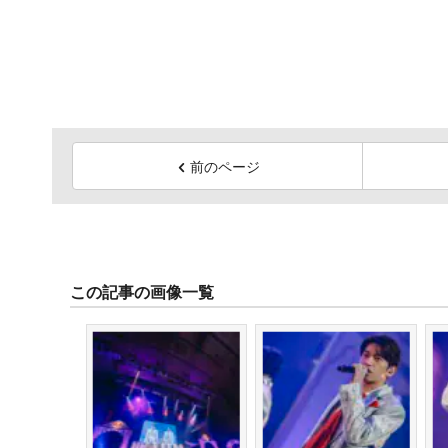
前のページ
この記事の画像一覧