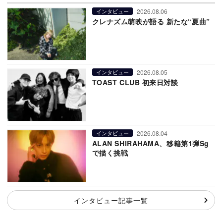
2026.08.06
インタビュー
クレナズム萌映が語る 新たな“夏曲”
2026.08.05
インタビュー
TOAST CLUB 初来日対談
2026.08.04
インタビュー
ALAN SHIRAHAMA、移籍第1弾Sg
で描く挑戦
インタビュー記事一覧