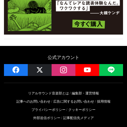
公式アカウント
facebook
x
instagram
YouTube
LIN
リアルサウンド音楽部とは
編集部・運営情報
記事へのお問い合わせ
広告に関するお問い合わせ
採用情報
プライバシーポリシー
クッキーポリシー
外部送信ポリシー
記事配信先メディア