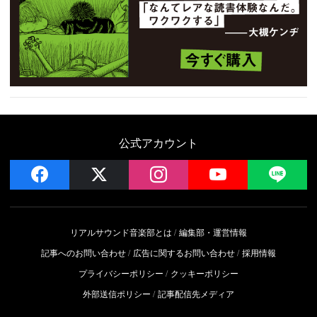
公式アカウント
facebook
x
instagram
YouTube
LIN
リアルサウンド音楽部とは
編集部・運営情報
記事へのお問い合わせ
広告に関するお問い合わせ
採用情報
プライバシーポリシー
クッキーポリシー
外部送信ポリシー
記事配信先メディア