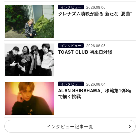
2026.08.06
インタビュー
クレナズム萌映が語る 新たな“夏曲”
2026.08.05
インタビュー
TOAST CLUB 初来日対談
2026.08.04
インタビュー
ALAN SHIRAHAMA、移籍第1弾Sg
で描く挑戦
インタビュー記事一覧