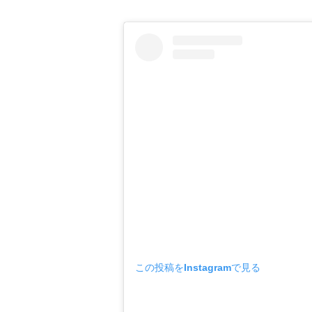
この投稿をInstagramで見る