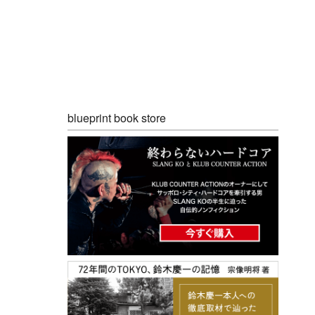
blueprint book store