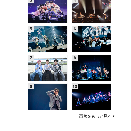
画像をもっと見る