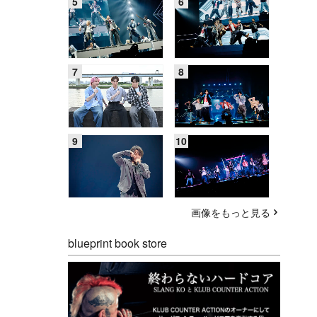
画像をもっと見る
blueprint book store