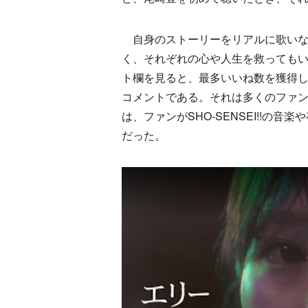
自身のストーリーをリアルに歌いな
く、それぞれの心や人生を救ってもいるの
ト欄を見ると、最多いいね数を獲得
コメントである。それは多くのファン
は、ファンがSHO-SENSEI!!
だった。