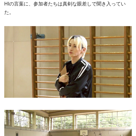
HIの言葉に、参加者たちは真剣な眼差しで聞き入ってい
た。