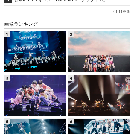
01:11更新
画像ランキング