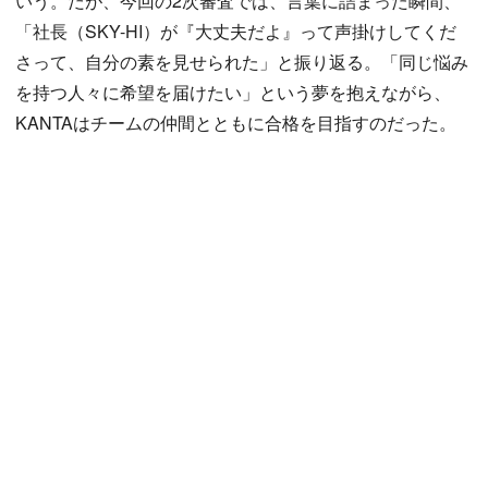
いう。だが、今回の2次審査では、言葉に詰まった瞬間、
「社長（SKY-HI）が『大丈夫だよ』って声掛けしてくだ
さって、自分の素を見せられた」と振り返る。「同じ悩み
を持つ人々に希望を届けたい」という夢を抱えながら、
KANTAはチームの仲間とともに合格を目指すのだった。