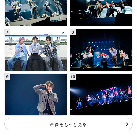
画像をもっと見る