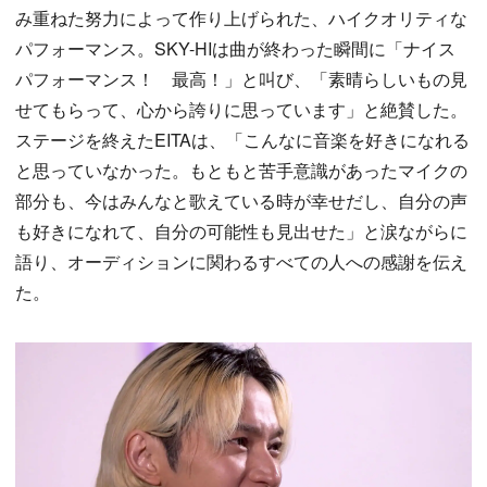
み重ねた努力によって作り上げられた、ハイクオリティな
パフォーマンス。SKY-HIは曲が終わった瞬間に「ナイス
パフォーマンス！ 最高！」と叫び、「素晴らしいもの見
せてもらって、心から誇りに思っています」と絶賛した。
ステージを終えたEITAは、「こんなに音楽を好きになれる
と思っていなかった。もともと苦手意識があったマイクの
部分も、今はみんなと歌えている時が幸せだし、自分の声
も好きになれて、自分の可能性も見出せた」と涙ながらに
語り、オーディションに関わるすべての人への感謝を伝え
た。