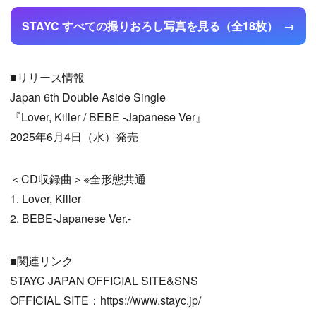
STAYC すべての撮りおろし写真を見る（全18枚）
■リリース情報
Japan 6th Double Aside Single
『Lover, Killer / BEBE -Japanese Ver』
2025年6月4日（水）発売
＜CD収録曲＞※全形態共通
1. Lover, Killer
2. BEBE-Japanese Ver.-
■関連リンク
STAYC JAPAN OFFICIAL SITE&SNS
OFFICIAL SITE：https://www.stayc.jp/