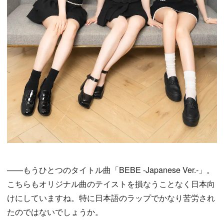
——もうひとつのタイトル曲「BEBE -Japanese Ver.-」。
こちらもオリジナル曲のテイストを損なうことなく日本向
けにしていますね。特に日本語のラップでかなり苦労され
たのではないでしょうか。