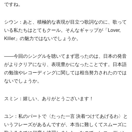
ですね。
シウン：あと、積極的な表現が目立つ歌詞なのに、歌って
いる私たちはとてもクール。そんなギャップが「Lover,
Killer」の魅力ではないでしょうか。
——今回のシングルを聴いてまず思ったのは、日本の発音
がよりクリアになり、表現豊かになったことです。日本語
の勉強やレコーディングに関しては相当努力されたのでは
ないでしょうか。
スミン：嬉しい、ありがとうございます！
ユン：私のパートで〈たった一言 決着つけてあげるわ〉と
いうフレーズがあるんですが、本当に難しくてスムーズに