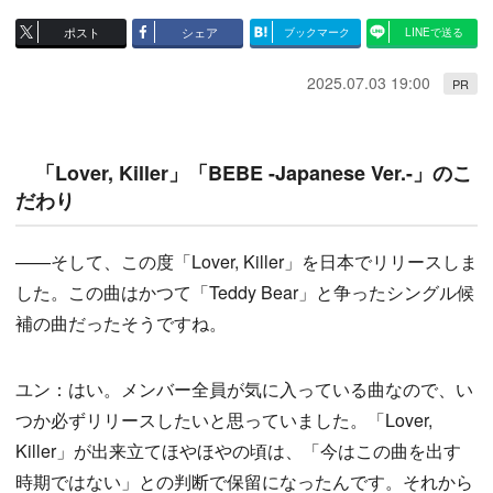
ポスト
シェア
ブックマーク
LINEで送る
2025.07.03 19:00
PR
「Lover, Killer」「BEBE -Japanese Ver.-」のこ
だわり
——そして、この度「Lover, Killer」を日本でリリースしま
した。この曲はかつて「Teddy Bear」と争ったシングル候
補の曲だったそうですね。
ユン：はい。メンバー全員が気に入っている曲なので、い
つか必ずリリースしたいと思っていました。「Lover,
Killer」が出来立てほやほやの頃は、「今はこの曲を出す
時期ではない」との判断で保留になったんです。それから