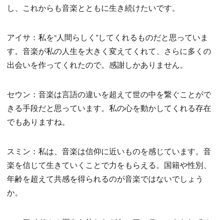
し、これからも音楽とともに生き続けたいです。
アイサ：私を“人間らしく”してくれるものだと思っていま
す。音楽が私の人生を大きく変えてくれて、さらに多くの
出会いを作ってくれたので。感謝しかありません。
セウン：音楽は言語の違いを超えて世の中を繋ぐことがで
きる手段だと思っています。私の心を動かしてくれる存在
でもありますね。
スミン：私は、音楽は信仰に近いものを感じています。音
楽を信じて生きていくことで力をもらえる。国籍や性別、
年齢を超えて共感を得られるのが音楽ではないでしょう
か。