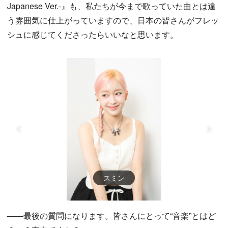
Japanese Ver.-』も、私たちが今まで歌っていた曲とは違
う雰囲気に仕上がっていますので、日本の皆さんがフレッ
シュに感じてくださったらいいなと思います。
スミン
——最後の質問になります。皆さんにとって“音楽”とはど