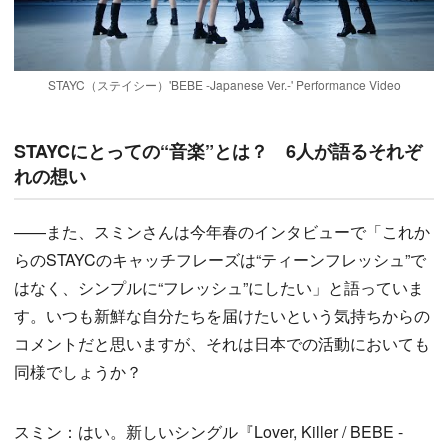
STAYC（ステイシー）'BEBE -Japanese Ver.-' Performance Video
STAYCにとっての“音楽”とは？ 6人が語るそれぞ
れの想い
——また、スミンさんは今年春のインタビューで「これか
らのSTAYCのキャッチフレーズは“ティーンフレッシュ”で
はなく、シンプルに“フレッシュ”にしたい」と語っていま
す。いつも新鮮な自分たちを届けたいという気持ちからの
コメントだと思いますが、それは日本での活動においても
同様でしょうか？
スミン：はい。新しいシングル『Lover, Killer / BEBE -