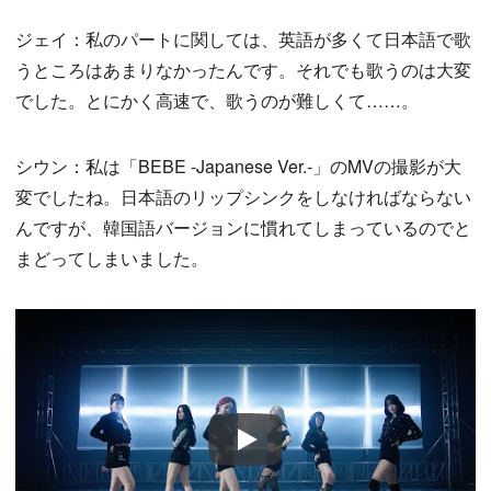
ジェイ：私のパートに関しては、英語が多くて日本語で歌
うところはあまりなかったんです。それでも歌うのは大変
でした。とにかく高速で、歌うのが難しくて……。
シウン：私は「BEBE -Japanese Ver.-」のMVの撮影が大
変でしたね。日本語のリップシンクをしなければならない
んですが、韓国語バージョンに慣れてしまっているのでと
まどってしまいました。
Play