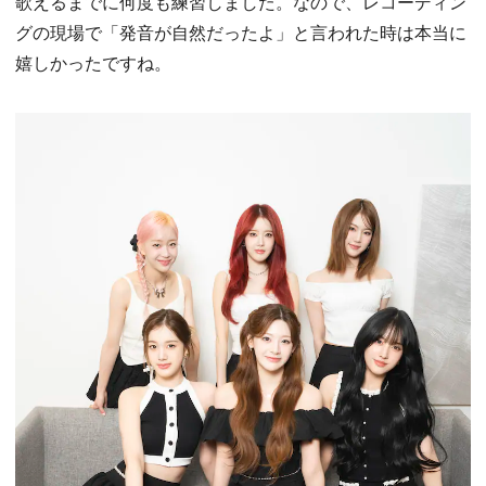
歌えるまでに何度も練習しました。なので、レコーディン
グの現場で「発音が自然だったよ」と言われた時は本当に
嬉しかったですね。