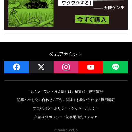
公式アカウント
facebook
x
instagram
YouTube
LIN
リアルサウンド音楽部とは
編集部・運営情報
記事へのお問い合わせ
広告に関するお問い合わせ
採用情報
プライバシーポリシー
クッキーポリシー
外部送信ポリシー
記事配信先メディア
© realsound.jp