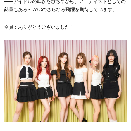
——アイドルの輝きを放ちながら、アーティストとしての
熱量もあるSTAYCのさらなる飛躍を期待しています。
全員：ありがとうございました！