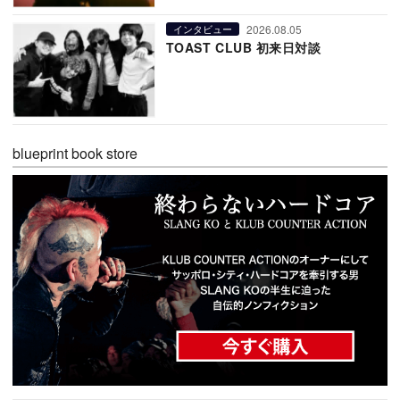
2026.08.05
インタビュー
TOAST CLUB 初来日対談
blueprint book store