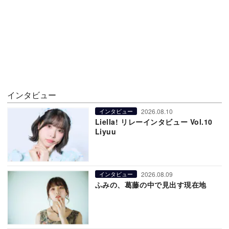
インタビュー
2026.08.10
インタビュー
Liella! リレーインタビュー Vol.10
Liyuu
2026.08.09
インタビュー
ふみの、葛藤の中で見出す現在地