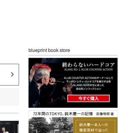
blueprint book store