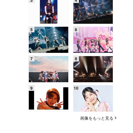
画像をもっと見る