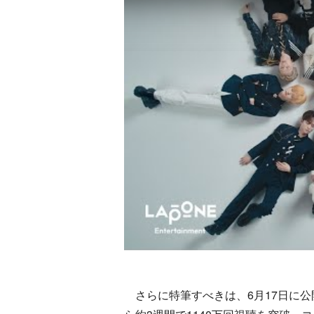
さらに特筆すべきは、6月17日に公