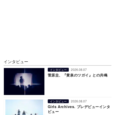
インタビュー
2026.08.07
インタビュー
菅原圭、『黄泉のツガイ』との共鳴
2026.08.07
インタビュー
Girls Archives. プレデビューインタ
ビュー