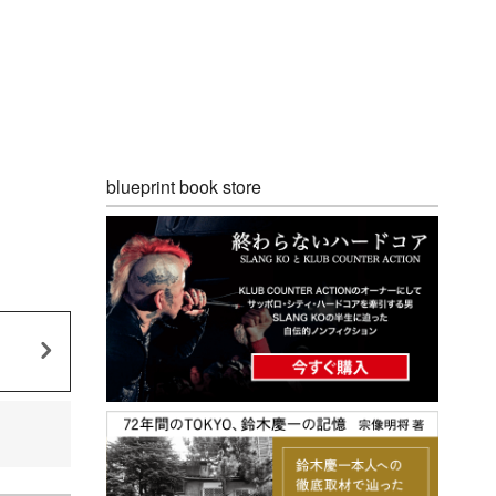
blueprint book store