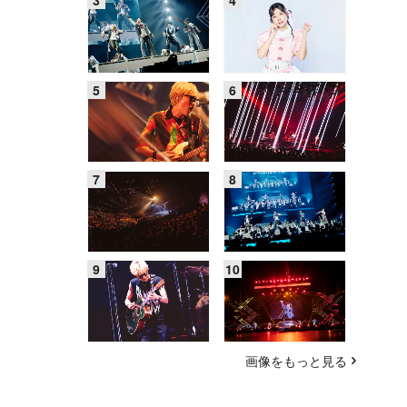
画像をもっと見る