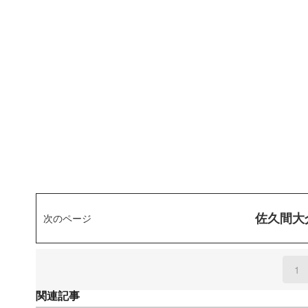
佐久間大
次のページ
1
(
関連記事