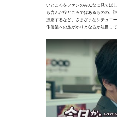
いところをファンのみんなに見てほし
も含んだ役どころではあるものの、
披露するなど、さまざまなシチュエ
俳優業への足がかりとなるか注目し