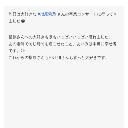
昨日は大好きな
#指原莉乃
さんの卒業コンサートに行ってき
ました😭
指原さんへの大好きも涙もいっぱいいっぱい溢れました。
あの場所で同じ時間を過ごせたこと、あいみは本当に幸せ者
です。😢
これからの指原さんもHKT48さんもずっと大好きです。