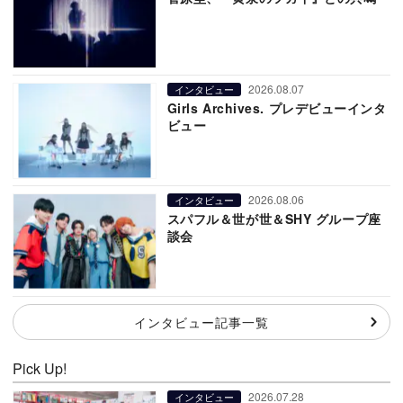
2026.08.07
インタビュー
Girls Archives. プレデビューインタ
ビュー
2026.08.06
インタビュー
スパフル＆世が世＆SHY グループ座
談会
インタビュー記事一覧
Pick Up!
2026.07.28
インタビュー