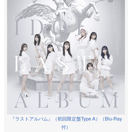
『ラストアルバム』（初回限定盤Type A）（Blu-Ray
付）