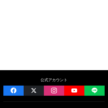
公式アカウント
facebook
x
instagram
YouTube
LIN