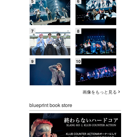
画像をもっと見る
blueprint book store