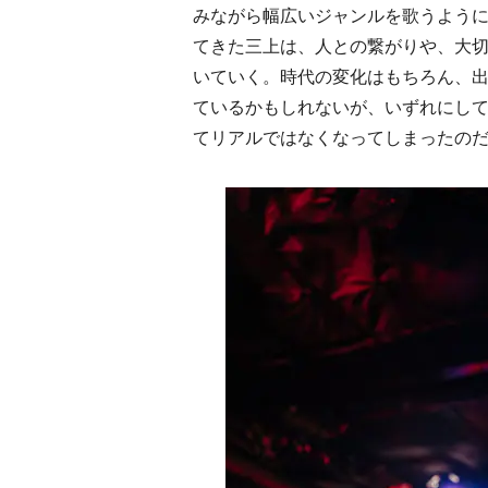
みながら幅広いジャンルを歌うよう
てきた三上は、人との繋がりや、大
いていく。時代の変化はもちろん、
ているかもしれないが、いずれにしても
てリアルではなくなってしまったの