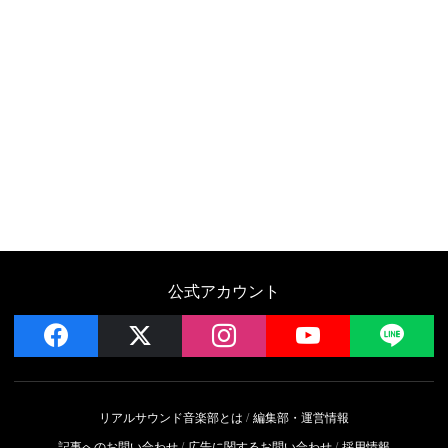
公式アカウント
facebook
x
instagram
YouTube
LIN
リアルサウンド音楽部とは
編集部・運営情報
記事へのお問い合わせ
広告に関するお問い合わせ
採用情報