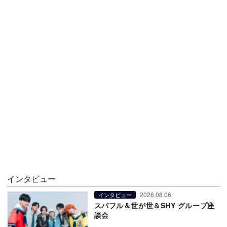
インタビュー
2026.08.06
インタビュー
スパフル＆世が世＆SHY グループ座
談会