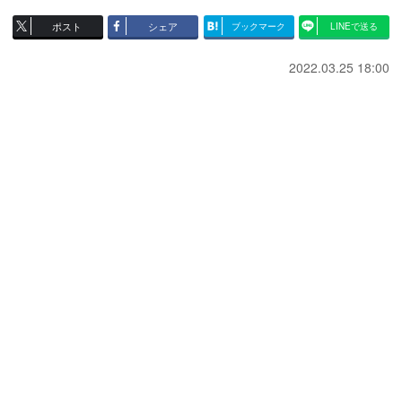
ポスト
シェア
ブックマーク
LINEで送る
2022.03.25 18:00