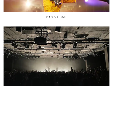
アイキッド（Gt）