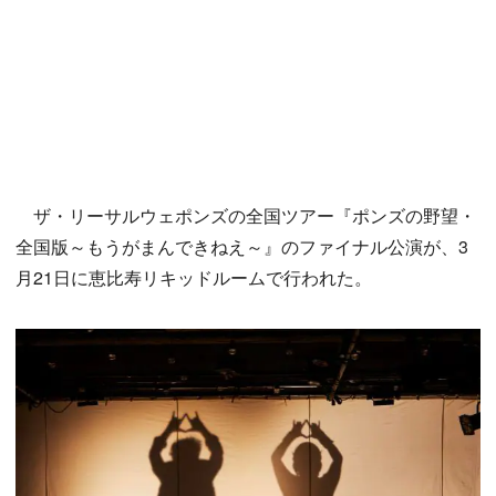
ザ・リーサルウェポンズの全国ツアー『ポンズの野望・
全国版～もうがまんできねえ～』のファイナル公演が、3
月21日に恵比寿リキッドルームで行われた。