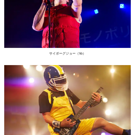
サイボーグジョー（Vo）