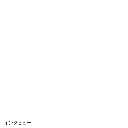
インタビュー