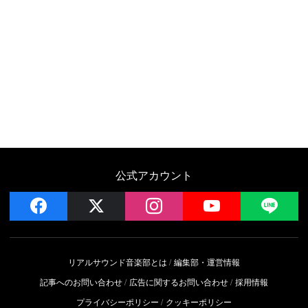
公式アカウント
facebook
x
instagram
YouTube
LIN
リアルサウンド音楽部とは
編集部・運営情報
記事へのお問い合わせ
広告に関するお問い合わせ
採用情報
プライバシーポリシー
クッキーポリシー