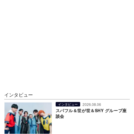
インタビュー
2026.08.06
インタビュー
スパフル＆世が世＆SHY グループ座
談会