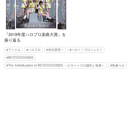
『2019年度ハロプロ楽曲大賞』を
振り返る
アイドル
ハロプロ
伊豆原亮一
ハロー！プロジェクト
BEYOOOOONDS
The Individualism of BEYOOOOONDS ～ビヨーンズの個性と発展～
島倉りか