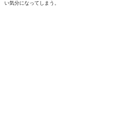
い気分になってしまう。