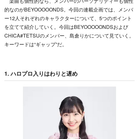
楽曲も個性的なら、メンバーのパーソナリティーも個性
的なのがBEYOOOOONDS。今回の連載企画では、メンバ
ー12人それぞれのキャラクターについて、5つのポイント
を立てて紹介していく。今回はBEYOOOOONDSおよび
CHICA#TETSUのメンバー、島倉りかについて見ていく。
キーワードは“ギャップ”だ。
1. ハロプロ入りはわりと遅め