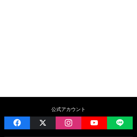
公式アカウント
facebook
x
instagram
YouTube
LIN