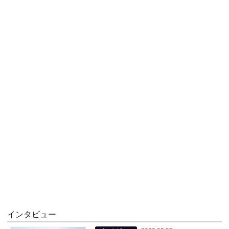
インタビュー