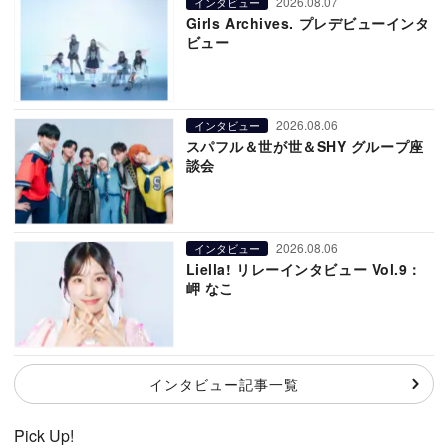
2026.08.07
インタビュー
Girls Archives. プレデビューインタ
ビュー
2026.08.06
インタビュー
スパフル＆世が世＆SHY グループ座
談会
2026.08.06
インタビュー
Liella! リレーインタビュー Vol.9：
岬 なこ
インタビュー記事一覧
Pick Up!