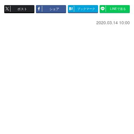
ポスト
シェア
ブックマーク
LINEで送る
2020.03.14 10:00