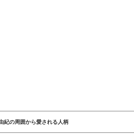
由紀の周囲から愛される人柄