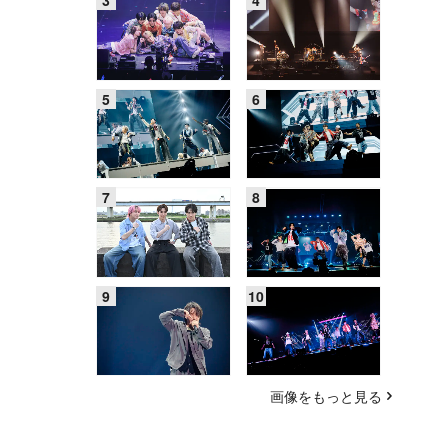
画像をもっと見る