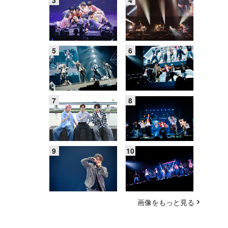
画像をもっと見る