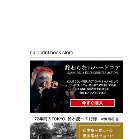
blueprint book store