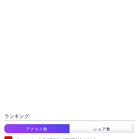
ランキング
アクセス数
シェア数