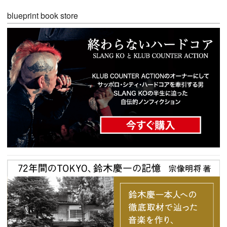
blueprint book store