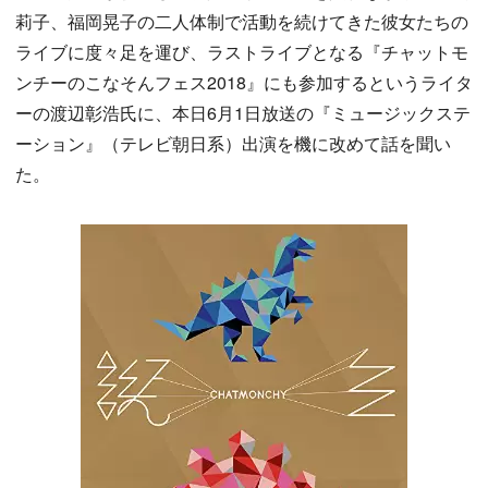
莉子、福岡晃子の二人体制で活動を続けてきた彼女たちの
ライブに度々足を運び、ラストライブとなる『チャットモ
ンチーのこなそんフェス2018』にも参加するというライタ
ーの渡辺彰浩氏に、本日6月1日放送の『ミュージックステ
ーション』（テレビ朝日系）出演を機に改めて話を聞い
た。