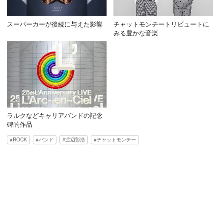
スーパーカーが後続に与えた影響
チャットモンチートリビュートに
みる豊かな音楽
ラルクなどキャリアバンドの記念
碑的作品
ROCK
バンド
渡辺彰浩
チャットモンチー