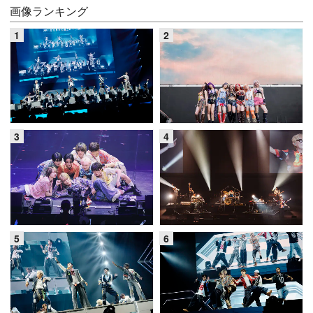
画像ランキング