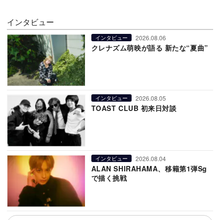
インタビュー
2026.08.06
インタビュー
クレナズム萌映が語る 新たな“夏曲”
2026.08.05
インタビュー
TOAST CLUB 初来日対談
2026.08.04
インタビュー
ALAN SHIRAHAMA、移籍第1弾Sg
で描く挑戦