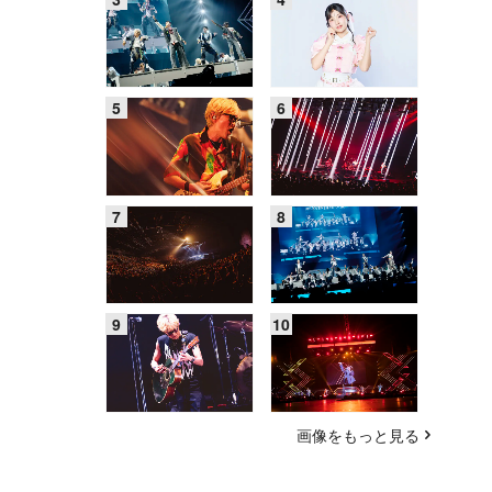
画像をもっと見る