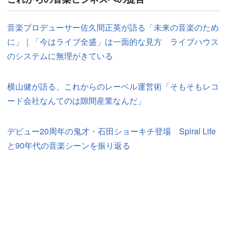
音楽プロデューサー佐久間正英が語る「未来の音楽のため
に」｜「今はライブ全盛」は一面的な見方 ライブハウス
のシステムに無理がきている
横山健が語る、これからのレーベル運営術「そもそもレコ
ード会社なんてのは隙間産業なんだ」
デビュー20周年の鬼才・石田ショーキチ登場 Spiral Life
と90年代の音楽シーンを振り返る