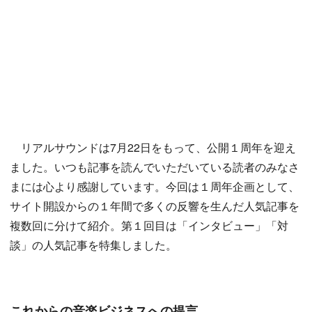
リアルサウンドは7月22日をもって、公開１周年を迎え
ました。いつも記事を読んでいただいている読者のみなさ
まには心より感謝しています。今回は１周年企画として、
サイト開設からの１年間で多くの反響を生んだ人気記事を
複数回に分けて紹介。第１回目は「インタビュー」「対
談」の人気記事を特集しました。
これからの音楽ビジネスへの提言