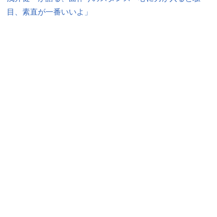
目、素直が一番いいよ」