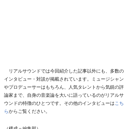
リアルサウンドでは今回紹介した記事以外にも、多数の
インタビュー・対談が掲載されています。ミュージシャン
やプロデューサーはもちろん、人気タレントから気鋭の評
論家まで、自身の音楽論を大いに語っているのがリアルサ
ウンドの特徴のひとつです。その他のインタビューは
こち
ら
からご覧ください。
（構成＝編集部）