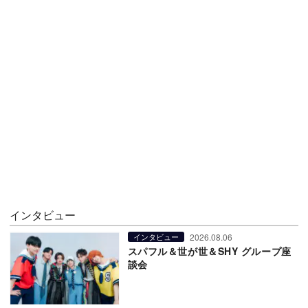
インタビュー
2026.08.06
インタビュー
スパフル＆世が世＆SHY グループ座
談会