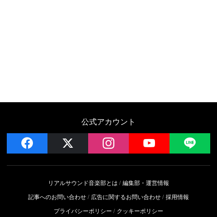
公式アカウント
facebook
x
instagram
YouTube
LIN
リアルサウンド音楽部とは
編集部・運営情報
記事へのお問い合わせ
広告に関するお問い合わせ
採用情報
プライバシーポリシー
クッキーポリシー