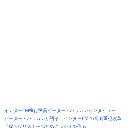
インターFM執行役員ピーター・バラカンインタビュー｜
ピーター・バラカンが語る、インターFM の音楽重視改革
「僕らはリスナーのためにラジオを作る」