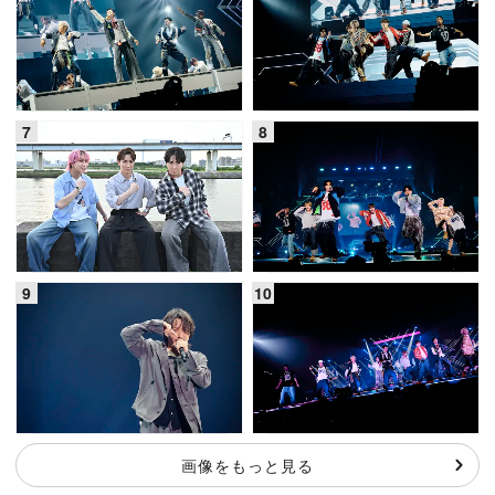
画像をもっと見る