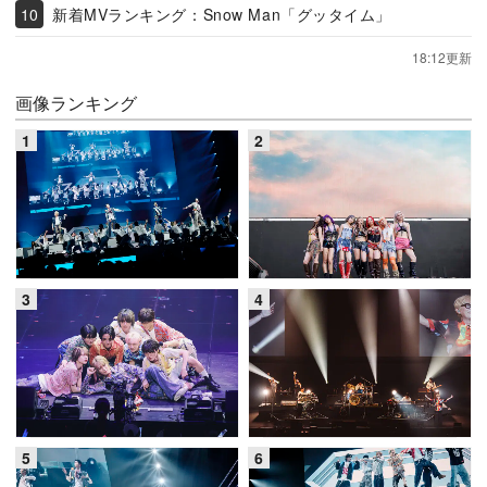
新着MVランキング：Snow Man「グッタイム」
18:12更新
画像ランキング