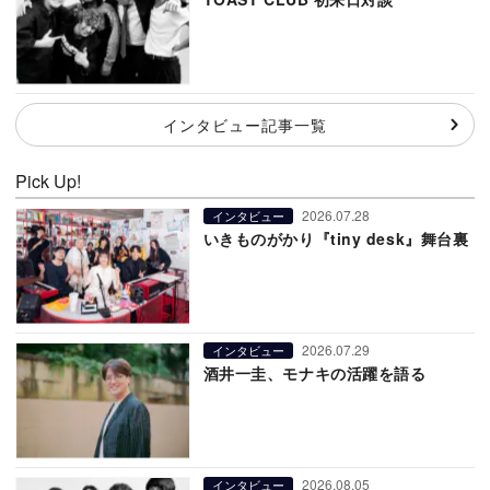
インタビュー記事一覧
Pick Up!
2026.07.28
インタビュー
いきものがかり『tiny desk』舞台裏
2026.07.29
インタビュー
酒井一圭、モナキの活躍を語る
2026.08.05
インタビュー