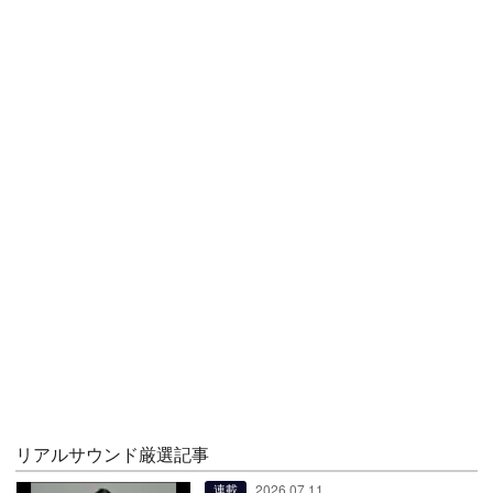
リアルサウンド厳選記事
2026.07.11
連載