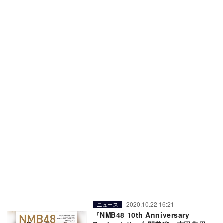
2020.10.22 16:21
ニュース
『NMB48 10th Anniversary