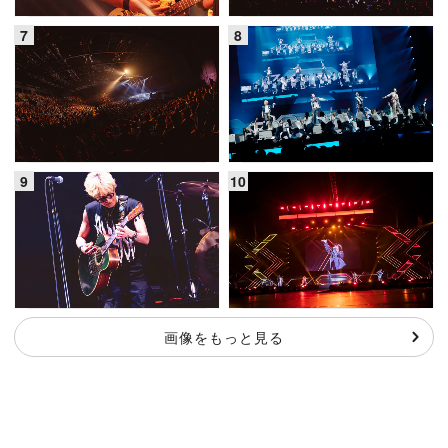
画像をもっと見る