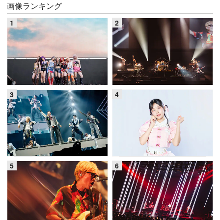
画像ランキング