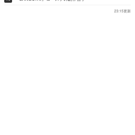
23:15更新