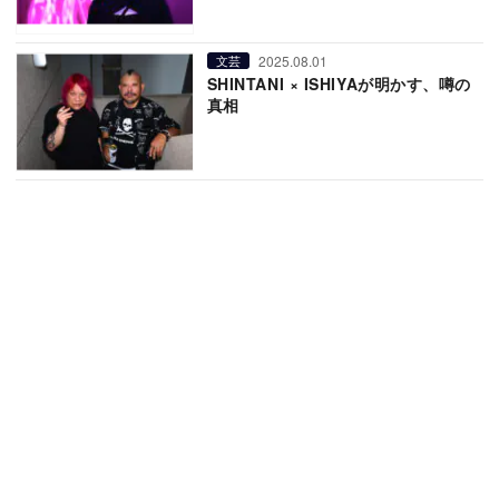
2025.08.01
文芸
SHINTANI × ISHIYAが明かす、噂の
真相