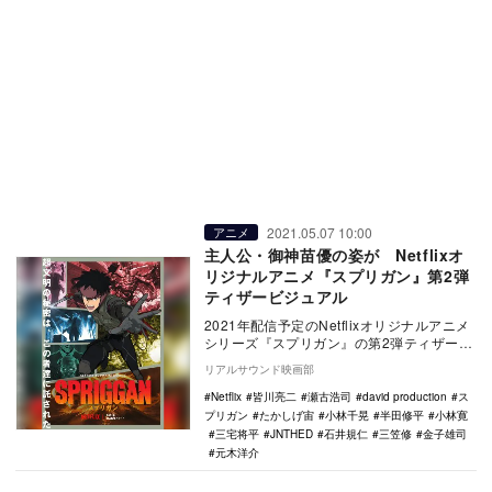
2021.05.07 10:00
アニメ
主人公・御神苗優の姿が Netflixオ
リジナルアニメ『スプリガン』第2弾
ティザービジュアル
2021年配信予定のNetflixオリジナルアニメ
シリーズ『スプリガン』の第2弾ティザービ
ジュアルが公開された。 『週刊少年…
リアルサウンド映画部
Netflix
皆川亮二
瀬古浩司
david production
ス
プリガン
たかしげ宙
小林千晃
半田修平
小林寛
三宅将平
JNTHED
石井規仁
三笠修
金子雄司
元木洋介