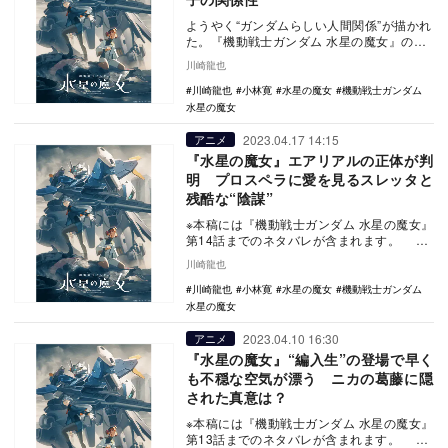
ようやく“ガンダムらしい人間関係”が描かれ
た。『機動戦士ガンダム 水星の魔女』の第
15話「父と子と」では、裏主人公と囁かれ
川崎龍也
ていた…
川崎龍也
小林寛
水星の魔女
機動戦士ガンダム
水星の魔女
2023.04.17 14:15
アニメ
『水星の魔女』エアリアルの正体が判
明 プロスペラに愛を見るスレッタと
残酷な“陰謀”
※本稿には『機動戦士ガンダム 水星の魔女』
第14話までのネタバレが含まれます。 プ
ロスペラがミオリネとの対話で明かした真
川崎龍也
実。…
川崎龍也
小林寛
水星の魔女
機動戦士ガンダム
水星の魔女
2023.04.10 16:30
アニメ
『水星の魔女』“編入生”の登場で早く
も不穏な空気が漂う ニカの葛藤に隠
された真意は？
※本稿には『機動戦士ガンダム 水星の魔女』
第13話までのネタバレが含まれます。 衝