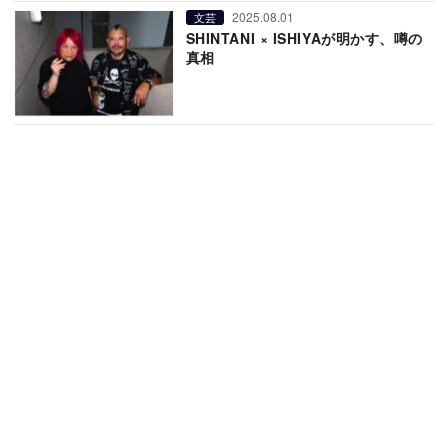
2025.08.01
文芸
SHINTANI × ISHIYAが明かす、噂の
真相