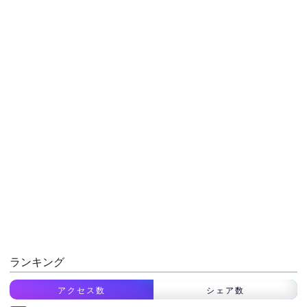
ランキング
アクセス数
シェア数