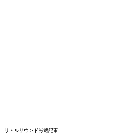
リアルサウンド厳選記事