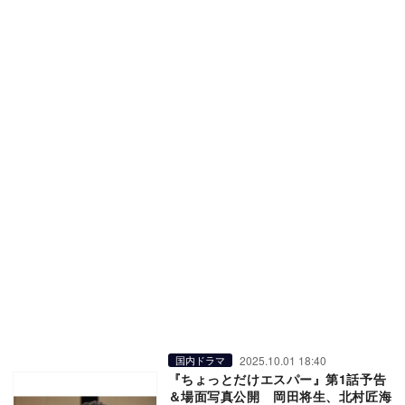
2025.10.01 18:40
国内ドラマ
『ちょっとだけエスパー』第1話予告
＆場面写真公開 岡田将生、北村匠海