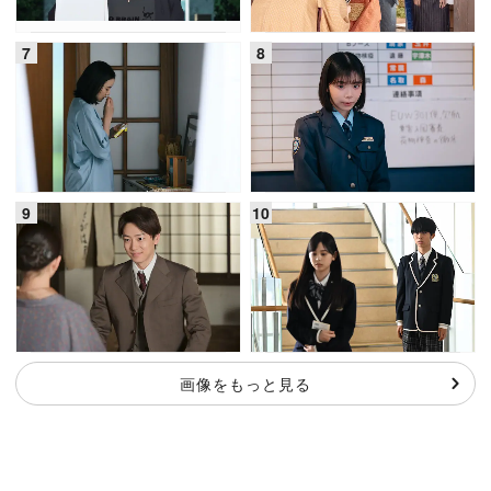
画像をもっと見る