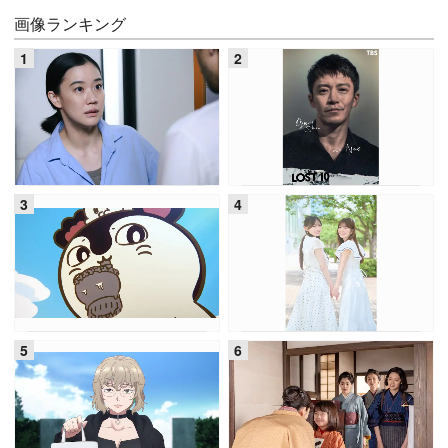
画像ランキング