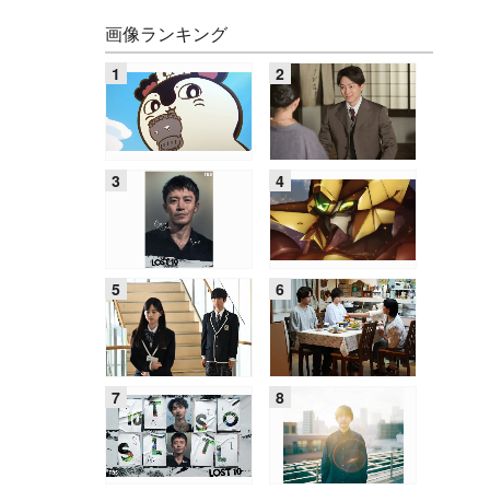
画像ランキング