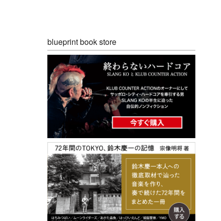
blueprint book store