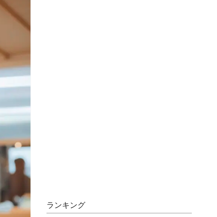
ランキング