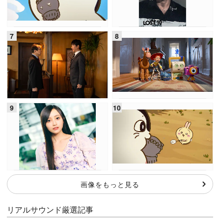
画像をもっと見る
リアルサウンド厳選記事