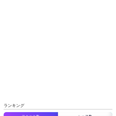
ランキング
アクセス数
シェア数