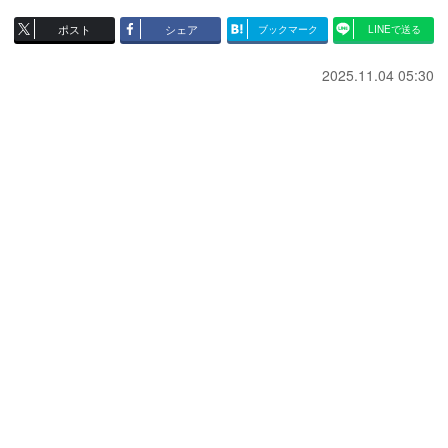
ポスト
シェア
ブックマーク
LINEで送る
2025.11.04 05:30