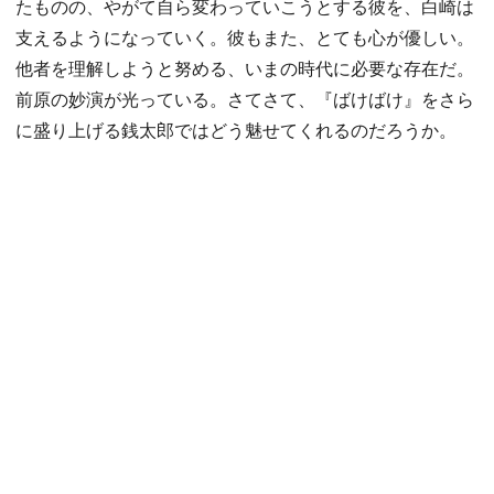
たものの、やがて自ら変わっていこうとする彼を、白崎は
支えるようになっていく。彼もまた、とても心が優しい。
他者を理解しようと努める、いまの時代に必要な存在だ。
前原の妙演が光っている。さてさて、『ばけばけ』をさら
に盛り上げる銭太郎ではどう魅せてくれるのだろうか。