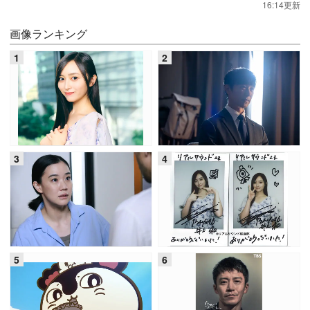
16:14更新
画像ランキング