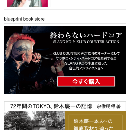
blueprint book store