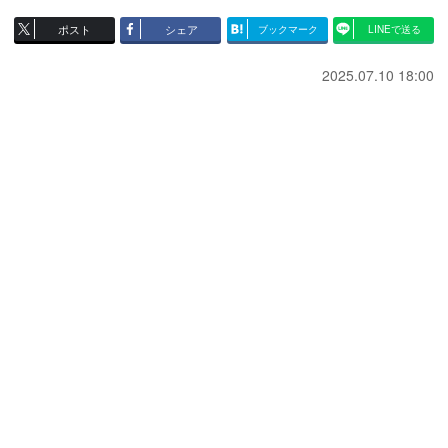
ポスト
シェア
ブックマーク
LINEで送る
2025.07.10 18:00