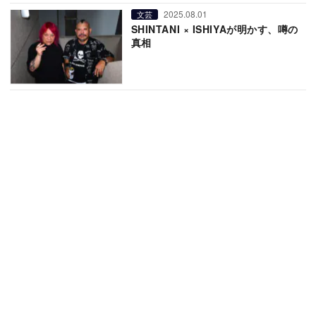
2025.08.01
文芸
SHINTANI × ISHIYAが明かす、噂の
真相