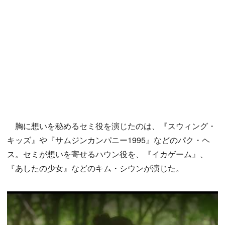
胸に想いを秘めるセミ役を演じたのは、『スウィング・
キッズ』や『サムジンカンパニー1995』などのパク・ヘ
ス。セミが想いを寄せるハウン役を、『イカゲーム』、
『あしたの少女』などのキム・シウンが演じた。