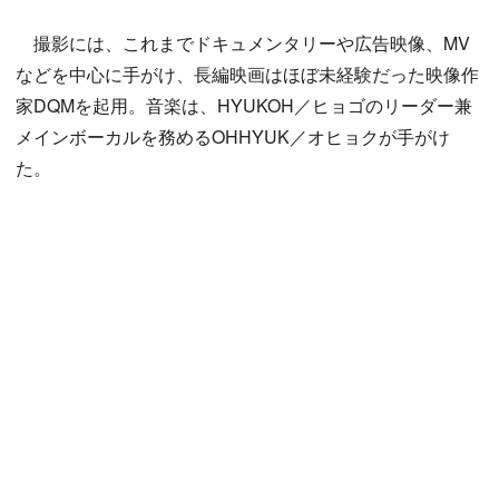
撮影には、これまでドキュメンタリーや広告映像、MV
などを中心に手がけ、長編映画はほぼ未経験だった映像作
家DQMを起用。音楽は、HYUKOH／ヒョゴのリーダー兼
メインボーカルを務めるOHHYUK／オヒョクが手がけ
た。