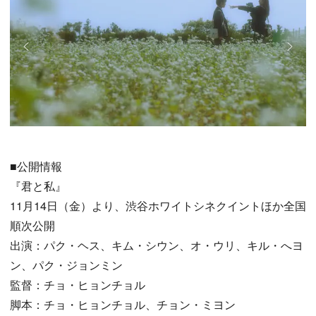
■公開情報
『君と私』
11月14日（金）より、渋谷ホワイトシネクイントほか全国
順次公開
出演：パク・ヘス、キム・シウン、オ・ウリ、キル・へヨ
ン、パク・ジョンミン
監督：チョ・ヒョンチョル
脚本：チョ・ヒョンチョル、チョン・ミヨン