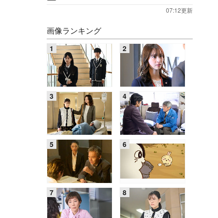
07:12更新
画像ランキング