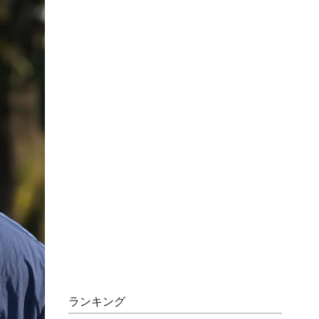
ランキング