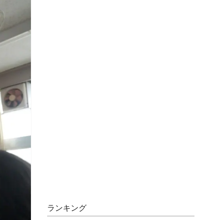
ランキング