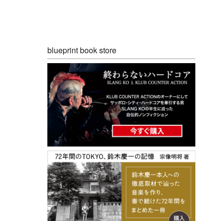
blueprint book store