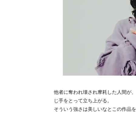
他者に奪われ壊され摩耗した人間が
じ手をとって立ち上がる。
そういう強さは美しいなとこの作品