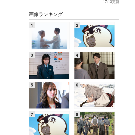
17:13更新
画像ランキング