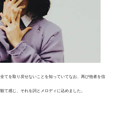
、全てを取り戻せないことを知っていてなお、再び他者を信
を観て感じ、それを詞とメロディに込めました。