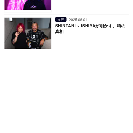
2025.08.01
文芸
SHINTANI × ISHIYAが明かす、噂の
真相