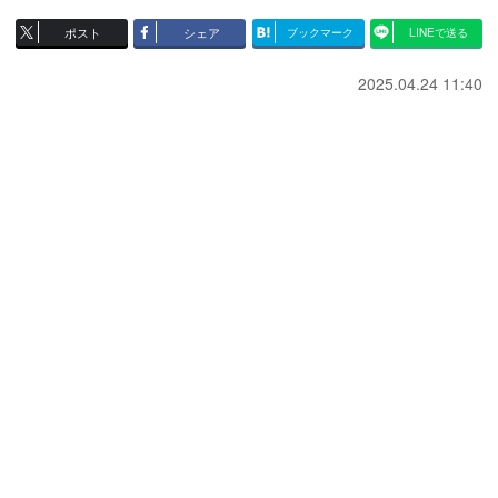
ポスト
シェア
ブックマーク
LINEで送る
2025.04.24 11:40