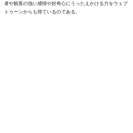
者や観客の強い感情や好奇心にうったえかける力をウェブ
トゥーンからも得ているのである。