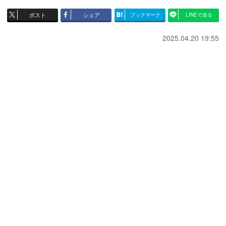
ポスト
シェア
ブックマーク
LINEで送る
2025.04.20 19:55