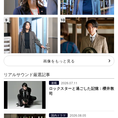
画像をもっと見る
リアルサウンド厳選記事
2026.07.11
連載
ロックスターと過ごした記憶：櫻井敦
司
2026.08.05
国内ドラマ