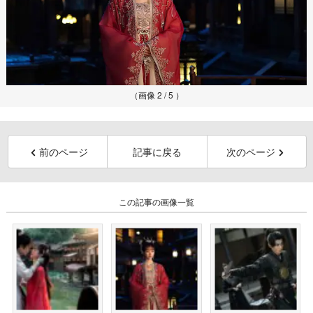
（画像 2 / 5 ）
前のページ
記事に戻る
次のページ
この記事の画像一覧