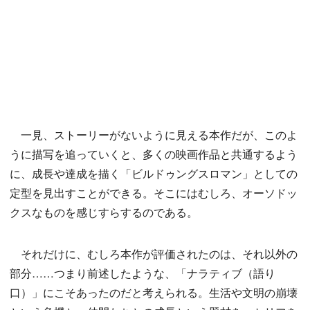
一見、ストーリーがないように見える本作だが、このよ
うに描写を追っていくと、多くの映画作品と共通するよう
に、成長や達成を描く「ビルドゥングスロマン」としての
定型を見出すことができる。そこにはむしろ、オーソドッ
クスなものを感じすらするのである。
それだけに、むしろ本作が評価されたのは、それ以外の
部分……つまり前述したような、「ナラティブ（語り
口）」にこそあったのだと考えられる。生活や文明の崩壊