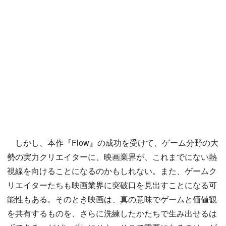
しかし、本作『Flow』の成功を受けて、ゲーム分野の大
勢の実力クリエイターに、映画業界が、これまでにない熱
視線を向けることになるのかもしれない。また、ゲームク
リエイターたちも映画業界に突破口を見出すことになる可
能性もある。そのとき映画は、真の意味でゲームと価値観
を共有するものを、さらに洗練したかたちで生み出せるは