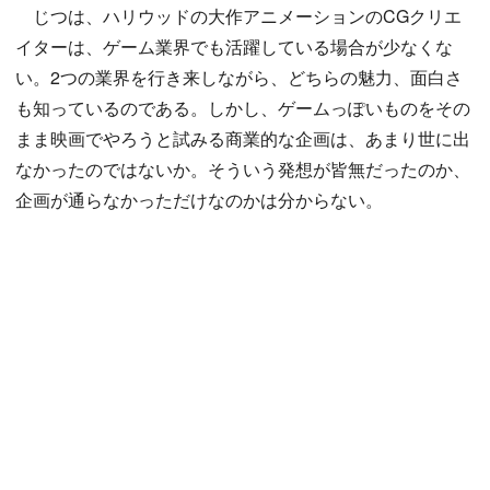
じつは、ハリウッドの大作アニメーションのCGクリエ
イターは、ゲーム業界でも活躍している場合が少なくな
い。2つの業界を行き来しながら、どちらの魅力、面白さ
も知っているのである。しかし、ゲームっぽいものをその
まま映画でやろうと試みる商業的な企画は、あまり世に出
なかったのではないか。そういう発想が皆無だったのか、
企画が通らなかっただけなのかは分からない。