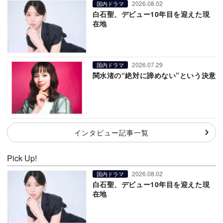
2026.08.02
国内ドラマ
白石聖、デビュー10年目を迎えた現
在地
2026.07.29
国内ドラマ
関水渚の“絶対に諦めない”という決意
インタビュー記事一覧
Pick Up!
2026.08.02
国内ドラマ
白石聖、デビュー10年目を迎えた現
在地