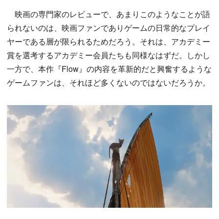
映画の専門家のレビューで、あまりこのようなことが語
られないのは、映画ファンでありゲームの日常的なプレイ
ヤーである層が限られるためだろう。それは、アカデミー
賞を選考するアカデミー会員たちも同様なはずだ。しかし
一方で、本作『Flow』の内容を革新的だと興奮するような
ゲームファンは、それほど多くないのではないだろうか。