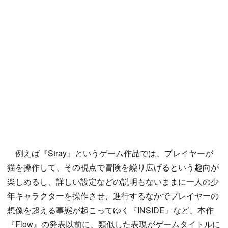
例えば『Stray』というゲーム作品では、プレイヤーが
猫を操作して、その視点で冒険を繰り広げるという趣向が
楽しめるし、詳しい設定などの説明もないままに一人の少
年キャラクターを操作させ、進行するなかでプレイヤーの
想像を超える事態が起こってゆく『INSIDE』など、本作
『Flow』の発表以前に、類似した表現がゲームタイトルに