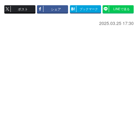
ポスト
シェア
ブックマーク
LINEで送る
2025.03.25 17:30