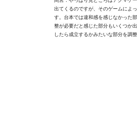
出てくるのですが、そのゲームによ
す。台本では違和感を感じなかった
整が必要だと感じた部分もいくつか
したら成立するかみたいな部分を調