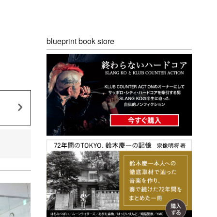
blueprint book store