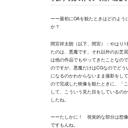
ーー最初にOAを観たときはどのよう
か？
間宮祥太朗（以下、間宮）：やはり1
たのは、悪魔です。それ以外のお芝
は他の作品でもやってきたことなの
のですが、悪魔だけはCGなのでどう
になるのかわからないまま撮影をし
ので完成した映像を観たときに、「
して、こういう見た目をしているの
したね。
ーーたしかに！ 視覚的な部分は想
ですもんね。