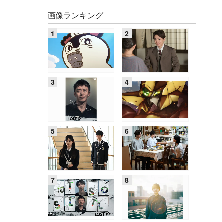
画像ランキング