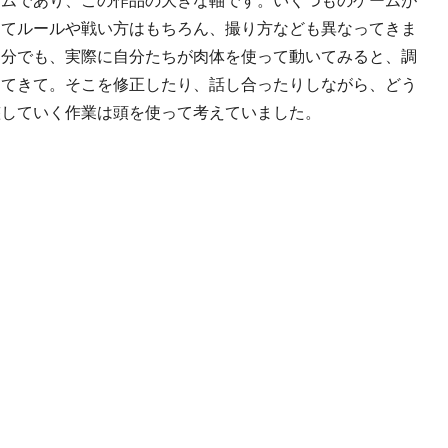
ってルールや戦い方はもちろん、撮り方なども異なってきま
部分でも、実際に自分たちが肉体を使って動いてみると、調
出てきて。そこを修正したり、話し合ったりしながら、どう
整していく作業は頭を使って考えていました。