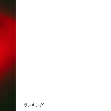
ランキング