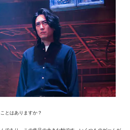
たことはありますか？
ームであり、この作品の大きな軸です。いくつものゲームが